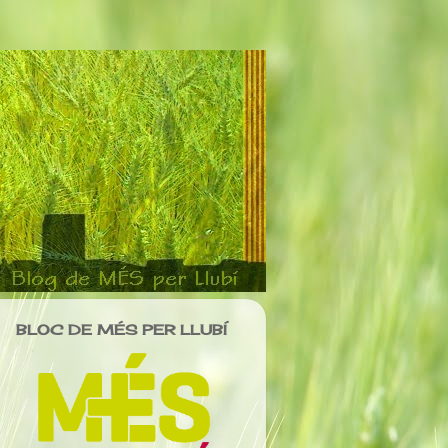
BLOC DE MÉS PER LLUBÍ