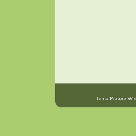
Tema Picture Wi