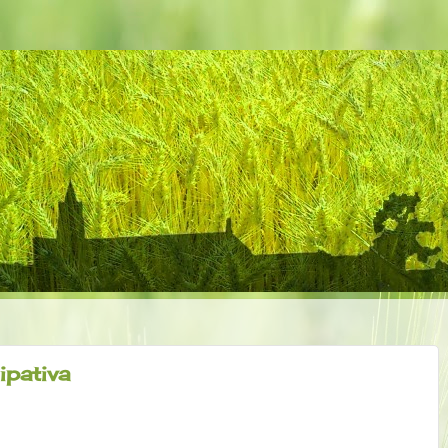
ipativa