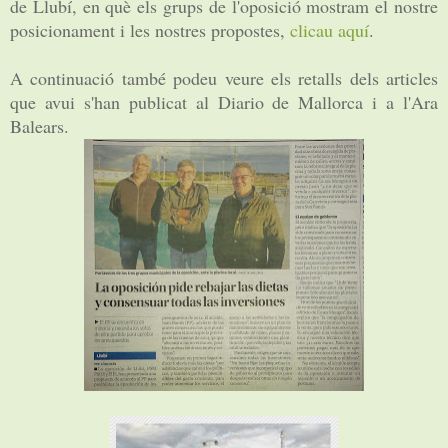
de Llubí, en què els grups de l'oposició mostram el nostre
posicionament i les nostres propostes,
clicau aquí
.
A continuació també podeu veure els retalls dels articles
que avui s'han publicat al Diario de Mallorca i a l'Ara
Balears.