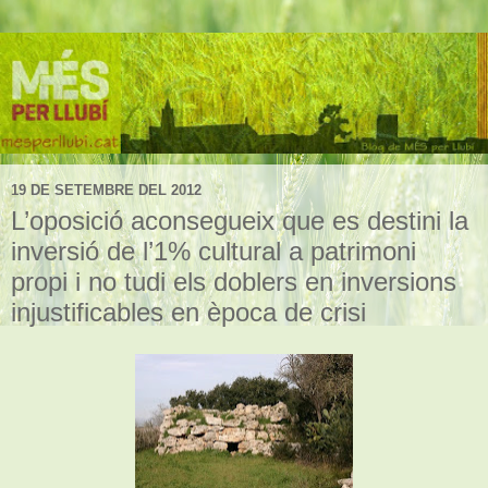
19 DE SETEMBRE DEL 2012
L’oposició aconsegueix que es destini la
inversió de l’1% cultural a patrimoni
propi i no tudi els doblers en inversions
injustificables en època de crisi