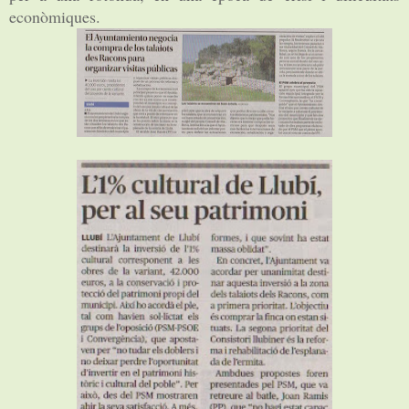
econòmiques.